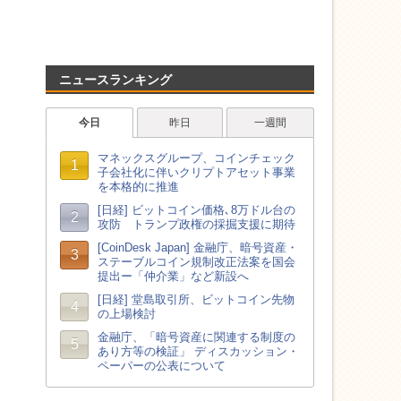
ニュースランキング