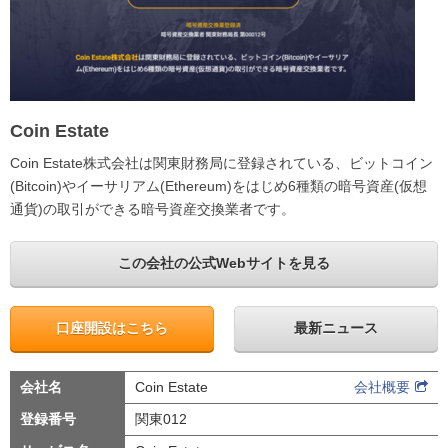
Coin Estate
Coin Estate株式会社は関東財務局に登録されている、ビットコイン
(Bitcoin)やイーサリアム(Ethereum)をはじめ6種類の暗号資産(仮想
通貨)の取引ができる暗号資産交換業者です。
この会社の公式Webサイトを見る
口座開設はこちら
最新ニュース
会社名
Coin Estate
会社概要
登録番号
関東012