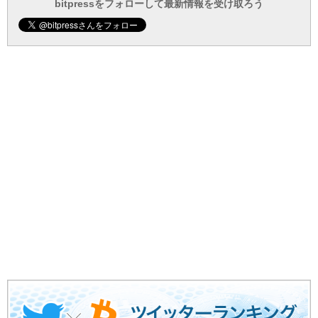
ー
bitpressをフォローして最新情報を受け取ろう