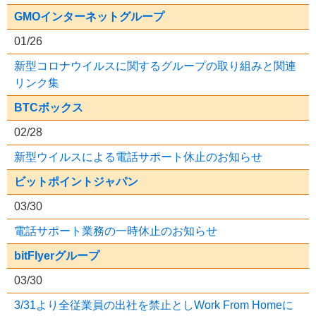
GMOインターネットグループ
01/26
新型コロナウイルスに関するグループの取り組みと関連
リンク集
BTCボックス
02/28
新型ウイルスによる電話サポート休止のお知らせ
ビットポイントジャパン
03/30
電話サポート業務の一時休止のお知らせ
bitFlyerグループ
03/30
3/31より全従業員の出社を禁止としWork From Homeに