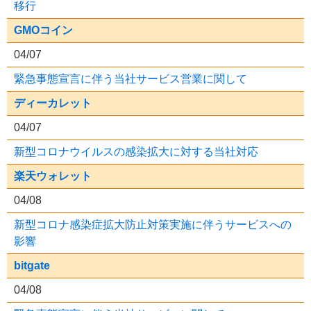
移行
GMOコイン
04/07
緊急事態宣言に伴う当社サービス営業に関して
ディーカレット
04/07
新型コロナウイルスの感染拡大に対する当社対応
楽天ウォレット
04/08
新型コロナ感染症拡大防止対策実施に伴うサービスへの
影響
bitgate
04/08