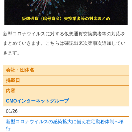
新型コロナウイルスに対する仮想通貨交換業者等の対応を
まとめていきます。こちらは確認出来次第順次追加してい
きます。
会社・団体名
掲載日
内容
GMOインターネットグループ
01/26
新型コロナウイルスの感染拡大に備え在宅勤務体制へ移
行