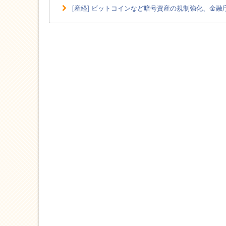
[産経] ビットコインなど暗号資産の規制強化、金融庁