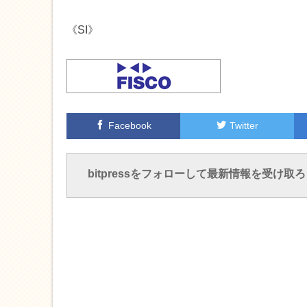
《SI》
Facebook
Twitter
bitpressをフォローして最新情報を受け取