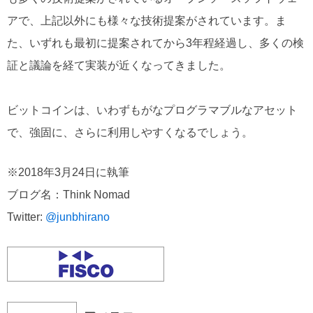
アで、上記以外にも様々な技術提案がされています。ま
た、いずれも最初に提案されてから3年程経過し、多くの検
証と議論を経て実装が近くなってきました。
ビットコインは、いわずもがなプログラマブルなアセット
で、強固に、さらに利用しやすくなるでしょう。
※2018年3月24日に執筆
ブログ名：Think Nomad
Twitter:
@junbhirano