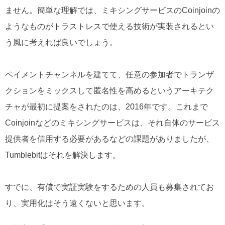
ません。簡単な理解では、ミキシングサービスのCoinjoinの
ようなものがトラストレスで使える技術が実装されるとい
う風に考えれば良いでしょう。
ペイメントチャンネルを建てて、任意の参加者でトランザ
クションをミックスして匿名性を高めるというアーキテク
チャが最初に提案をされたのは、2016年です。これまで
Coinjoinなどのミキシングサービスは、それ自体のサービス
提供者を信用する必要があるなどの課題がありましたが、
Tumblebitはそれを解決します。
すでに、有償で実証実験をするための人員も募集されてお
り、実用化はそう遠くないと思います。