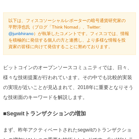
以下は、フィスコソーシャルレポーターの暗号通貨研究家の
平野淳也氏（ブログ「Think Nomad」、Twitter:
@junbhirano
）が執筆したコメントです。フィスコでは、情報
を積極的に発信する個人の方と連携し、より多様な情報を投
資家の皆様に向けて発信することに努めております。
ビットコインのオープンソースコミュニティでは、日々、
様々な技術提案が行われています。その中でも比較的実装
の実現が近いことが見込まれて、2018年に重要となりそう
な技術面のキーワードを解説します。
■Segwitトランザクションの増加
まず、昨年アクティベートされたsegwitのトランザクショ