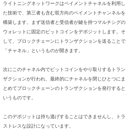
ライトニングネットワークはペイメントチャネルを利用し
た技術で、第三者も含む双方向のペイメントチャンネルを
構築します。まず送信者と受信者が鍵を持つマルチシグの
ウォレットに固定のビットコインをデポジットします。そ
して、ブロックチェーンにトランザクションを送ることで
「チャネル」というものが開きます。
次にこのチャネル内でビットコインをやり取りするトラン
ザクションが行われ、最終的にチャネルを閉じひとつにま
とめてブロックチェーンのトランザクションを発行すると
いうものです。
このデポジットは持ち逃げすることはできませんし、トラ
ストレスな設計になっています。