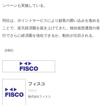
ンペーンも実施している。
同社は、ポイントサービスにより顧客の囲い込みを進める
ことで、楽天経済圏を築き上げてきた。独自仮想通貨の発
行でさらに経済圏を強化できるか、動向が注目される。
《HH》
フィスコ
FISCO
株式会社フィスコ