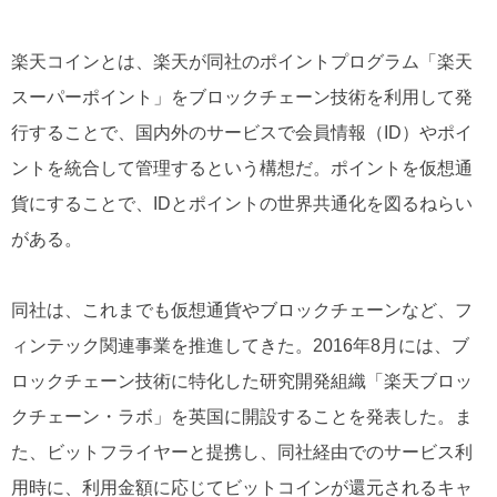
楽天コインとは、楽天が同社のポイントプログラム「楽天
スーパーポイント」をブロックチェーン技術を利用して発
行することで、国内外のサービスで会員情報（ID）やポイ
ントを統合して管理するという構想だ。ポイントを仮想通
貨にすることで、IDとポイントの世界共通化を図るねらい
がある。
同社は、これまでも仮想通貨やブロックチェーンなど、フ
ィンテック関連事業を推進してきた。2016年8月には、ブ
ロックチェーン技術に特化した研究開発組織「楽天ブロッ
クチェーン・ラボ」を英国に開設することを発表した。ま
た、ビットフライヤーと提携し、同社経由でのサービス利
用時に、利用金額に応じてビットコインが還元されるキャ