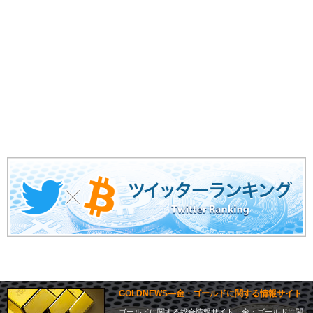
GOLDNEWS―金・ゴールドに関する情報サイト
ゴールドに関する総合情報サイト。金・ゴールドに関