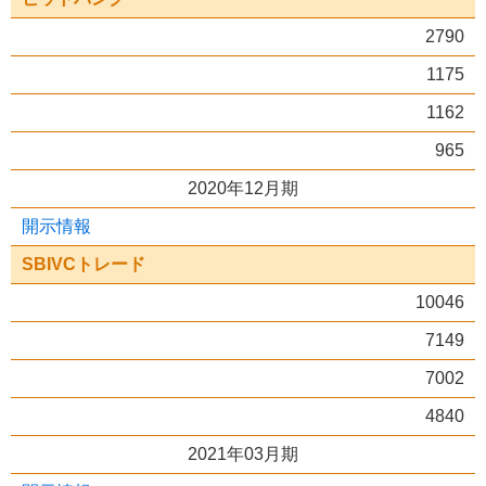
2790
1175
1162
965
2020年12月期
開示情報
SBIVCトレード
10046
7149
7002
4840
2021年03月期