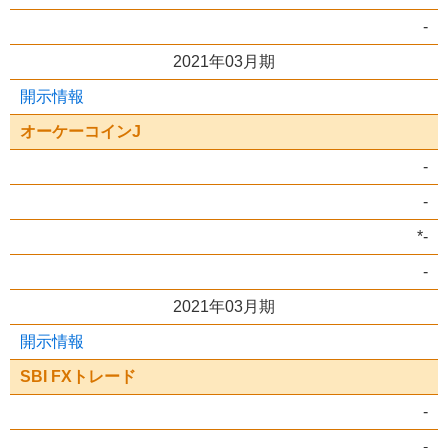
-
2021年03月期
開示情報
オーケーコインJ
-
-
*-
-
2021年03月期
開示情報
SBI FXトレード
-
-