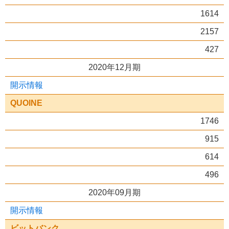
1614
2157
427
2020年12月期
開示情報
QUOINE
1746
915
614
496
2020年09月期
開示情報
ビットバンク