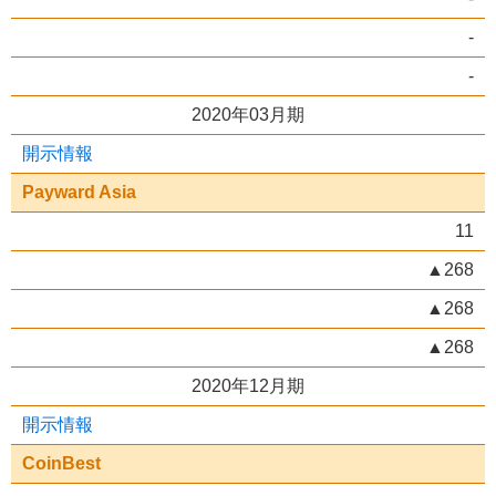
-
-
2020年03月期
開示情報
Payward Asia
11
▲268
▲268
▲268
2020年12月期
開示情報
CoinBest