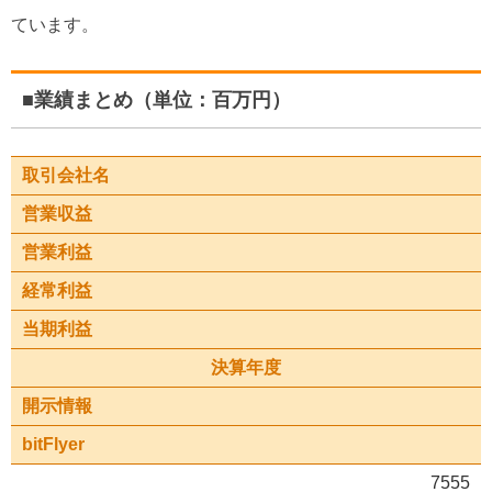
ています。
■業績まとめ（単位：百万円）
取引会社名
営業収益
営業利益
経常利益
当期利益
決算年度
開示情報
bitFlyer
7555