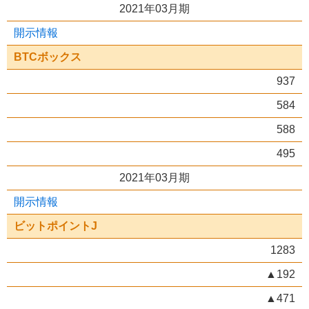
2021年03月期
開示情報
BTCボックス
937
584
588
495
2021年03月期
開示情報
ビットポイントJ
1283
▲192
▲471