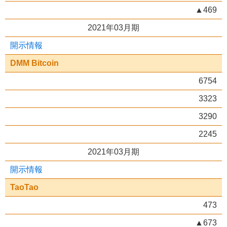
▲469
2021年03月期
開示情報
DMM Bitcoin
6754
3323
3290
2245
2021年03月期
開示情報
TaoTao
473
▲673