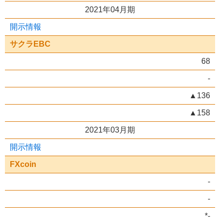
2021年04月期
開示情報
サクラEBC
68
-
▲136
▲158
2021年03月期
開示情報
FXcoin
-
-
*-