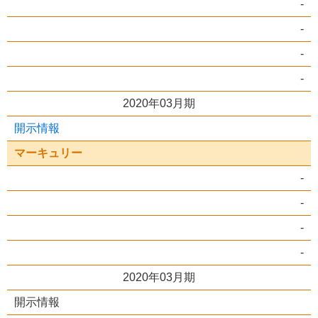
-
-
-
-
2020年03月期
開示情報
マーキュリー
-
-
-
-
2020年03月期
開示情報