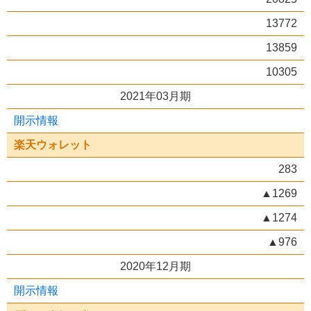
13772
13859
10305
2021年03月期
開示情報
楽天ウォレット
283
▲1269
▲1274
▲976
2020年12月期
開示情報