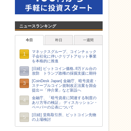
ニュースランキング