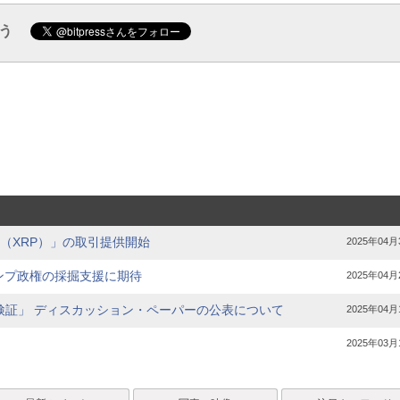
ろう
ー（XRP）」の取引提供開始
2025年04月
ランプ政権の採掘支援に期待
2025年04月
検証」 ディスカッション・ペーパーの公表について
2025年04月
2025年03月