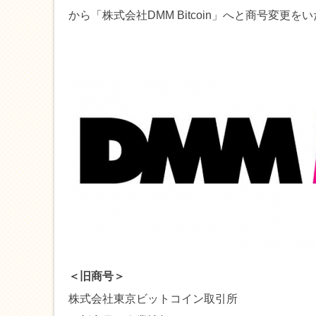
から「株式会社DMM Bitcoin」へと商号変更を
＜旧商号＞
株式会社東京ビットコイン取引所