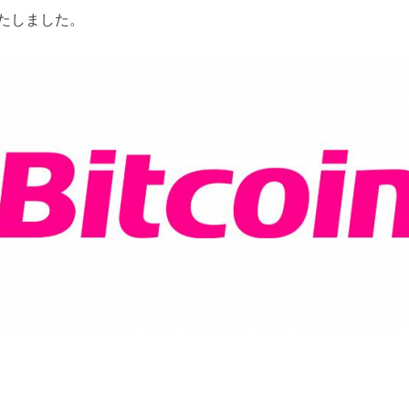
いたしました。