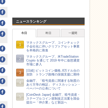
ニュースランキング