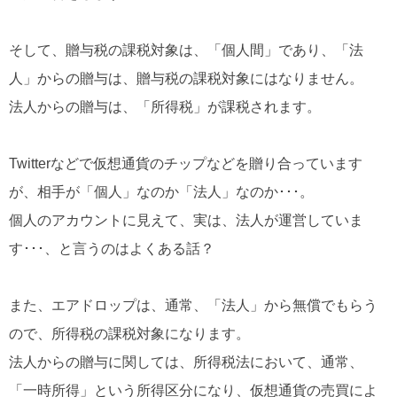
そして、贈与税の課税対象は、「個人間」であり、「法
人」からの贈与は、贈与税の課税対象にはなりません。
法人からの贈与は、「所得税」が課税されます。
Twitterなどで仮想通貨のチップなどを贈り合っています
が、相手が「個人」なのか「法人」なのか･･･。
個人のアカウントに見えて、実は、法人が運営していま
す･･･、と言うのはよくある話？
また、エアドロップは、通常、「法人」から無償でもらう
ので、所得税の課税対象になります。
法人からの贈与に関しては、所得税法において、通常、
「一時所得」という所得区分になり、仮想通貨の売買によ